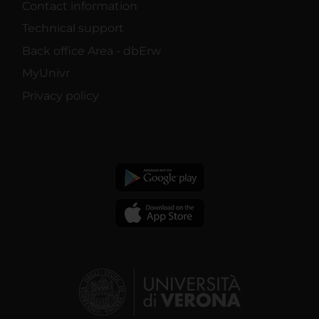
Contact information
Technical support
Back office Area - dbErw
MyUnivr
Privacy policy