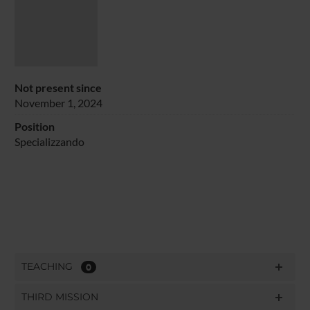
Not present since
November 1, 2024
Position
Specializzando
TEACHING
0
THIRD MISSION