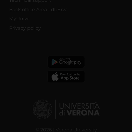
Technical support
Back office Area - dbErw
MyUnivr
Privacy policy
© 2026 | Verona University