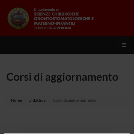
Toggl
Corsi di aggiornamento
Home
Didattica
Corsi di aggiornamento