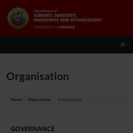
Toggl
Organisation
Home
Department
Organisation
GOVERNANCE