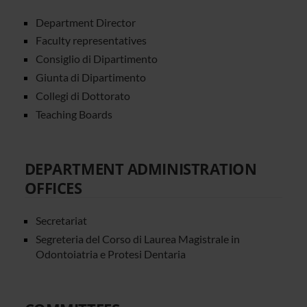
Department Director
Faculty representatives
Consiglio di Dipartimento
Giunta di Dipartimento
Collegi di Dottorato
Teaching Boards
DEPARTMENT ADMINISTRATION
OFFICES
Secretariat
Segreteria del Corso di Laurea Magistrale in
Odontoiatria e Protesi Dentaria