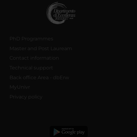
PhD Programmes
Master and Post Lauream
Contact information
Technical support
Back office Area - dbErw
MyUnivr
Privacy policy