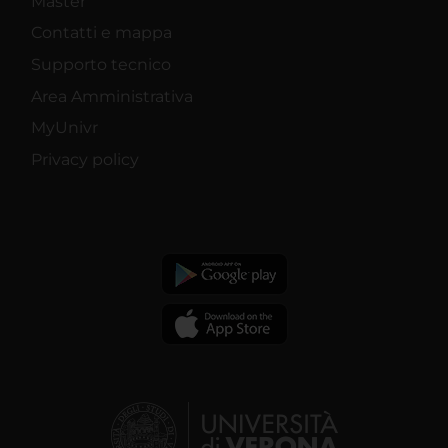
Master
Contatti e mappa
Supporto tecnico
Area Amministrativa
MyUnivr
Privacy policy