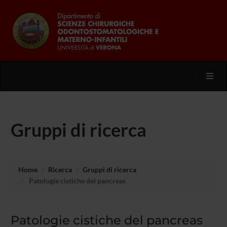
Toggl
Gruppi di ricerca
Home
Ricerca
Gruppi di ricerca
Patologie cistiche del pancreas
Patologie cistiche del pancreas