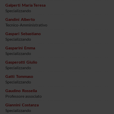
Galperti Maria Teresa
Specializzando
Gandini Alberto
Tecnico-Amministrativo
Gaspari Sebastiano
Specializzando
Gasparini Emma
Specializzando
Gasperotti Giulio
Specializzando
Gatti Tommaso
Specializzando
Gaudino Rossella
Professore associato
Giannini Costanza
Specializzando