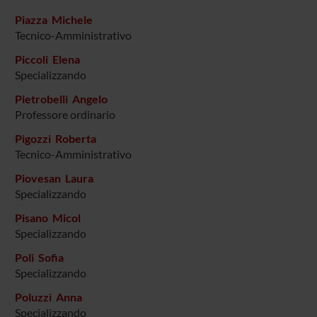
Piazza Michele
Tecnico-Amministrativo
Piccoli Elena
Specializzando
Pietrobelli Angelo
Professore ordinario
Pigozzi Roberta
Tecnico-Amministrativo
Piovesan Laura
Specializzando
Pisano Micol
Specializzando
Poli Sofia
Specializzando
Poluzzi Anna
Specializzando