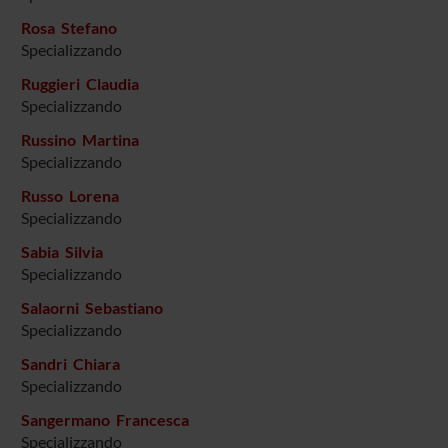
Rosa Stefano
Specializzando
Ruggieri Claudia
Specializzando
Russino Martina
Specializzando
Russo Lorena
Specializzando
Sabia Silvia
Specializzando
Salaorni Sebastiano
Specializzando
Sandri Chiara
Specializzando
Sangermano Francesca
Specializzando