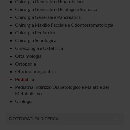
Chirurgia Generale ed Epatobiliare
Chirurgia Generale ed Esofago e Stomaco
Chirurgia Generale e Pancreatica
Chirurgia Maxillo Facciale e Odontostomatologia
Chirurgia Pediatrica
Chirurgia Senologica
Ginecologia e Ostetricia
Oftalmologia
Ortopedia
Otorinolaringoiatria
Pediatria
Pediatria Indirizzo Diabetologico e Malattie del
Metabolismo
Urologia
DOTTORATI DI RICERCA