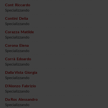
Cont Riccardo
Specializzando
Contini Delia
Specializzando
Corazza Matilde
Specializzando
Corona Elena
Specializzando
Corrà Edoardo
Specializzando
Dalla Vista Giorgia
Specializzando
D'Alonzo Fabrizio
Specializzando
Da Ros Alessandro
Specializzando