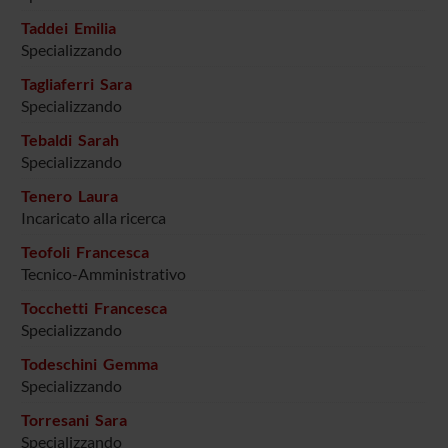
Taddei Emilia
Specializzando
Tagliaferri Sara
Specializzando
Tebaldi Sarah
Specializzando
Tenero Laura
Incaricato alla ricerca
Teofoli Francesca
Tecnico-Amministrativo
Tocchetti Francesca
Specializzando
Todeschini Gemma
Specializzando
Torresani Sara
Specializzando