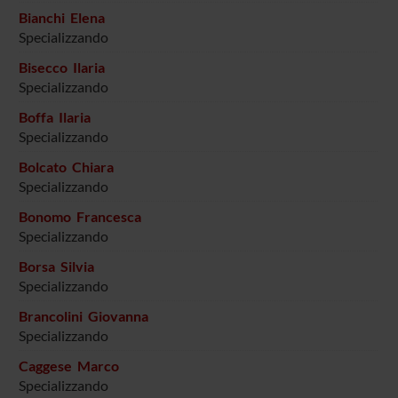
Bianchi Elena
Specializzando
Bisecco Ilaria
Specializzando
Boffa Ilaria
Specializzando
Bolcato Chiara
Specializzando
Bonomo Francesca
Specializzando
Borsa Silvia
Specializzando
Brancolini Giovanna
Specializzando
Caggese Marco
Specializzando