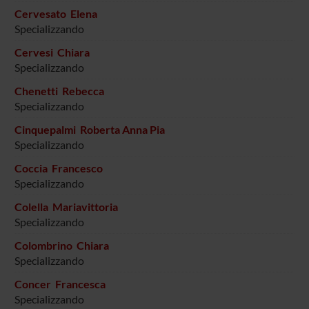
Cervesato Elena
Specializzando
Cervesi Chiara
Specializzando
Chenetti Rebecca
Specializzando
Cinquepalmi Roberta Anna Pia
Specializzando
Coccia Francesco
Specializzando
Colella Mariavittoria
Specializzando
Colombrino Chiara
Specializzando
Concer Francesca
Specializzando