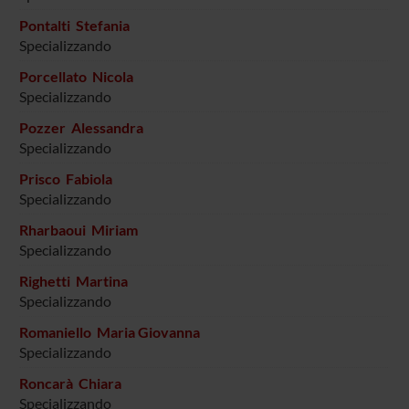
Pontalti Stefania
Specializzando
Porcellato Nicola
Specializzando
Pozzer Alessandra
Specializzando
Prisco Fabiola
Specializzando
Rharbaoui Miriam
Specializzando
Righetti Martina
Specializzando
Romaniello Maria Giovanna
Specializzando
Roncarà Chiara
Specializzando