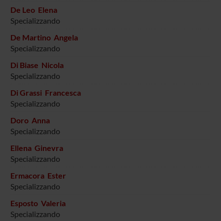
De Leo Elena
Specializzando
De Martino Angela
Specializzando
Di Biase Nicola
Specializzando
Di Grassi Francesca
Specializzando
Doro Anna
Specializzando
Ellena Ginevra
Specializzando
Ermacora Ester
Specializzando
Esposto Valeria
Specializzando