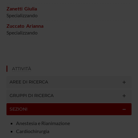
Zanetti Giulia
Specializzando
Zuccato Arianna
Specializzando
ATTIVITÀ
AREE DI RICERCA
GRUPPI DI RICERCA
SEZIONI
Anestesia e Rianimazione
Cardiochirurgia