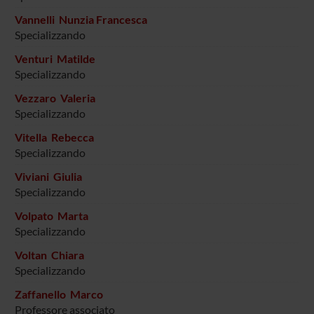
Vannelli Nunzia Francesca
Specializzando
Venturi Matilde
Specializzando
Vezzaro Valeria
Specializzando
Vitella Rebecca
Specializzando
Viviani Giulia
Specializzando
Volpato Marta
Specializzando
Voltan Chiara
Specializzando
Zaffanello Marco
Professore associato