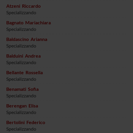
Atzeni Riccardo
Specializzando
Bagnato Mariachiara
Specializzando
Baldascino Arianna
Specializzando
Balduini Andrea
Specializzando
Bellante Rossella
Specializzando
Benamati Sofia
Specializzando
Berengan Elisa
Specializzando
Bertolini Federico
Specializzando