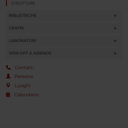
STRUTTURE
BIBLIOTECHE
CENTRI
LABORATORI
SPIN OFF E AZIENDE
Contatti
Persone
Luoghi
Calendario