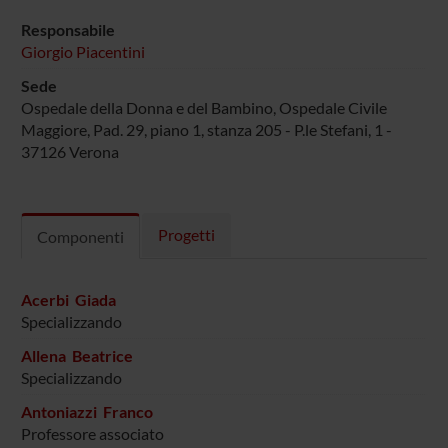
Responsabile
Giorgio Piacentini
Sede
Ospedale della Donna e del Bambino, Ospedale Civile
Maggiore, Pad. 29, piano 1, stanza 205 - P.le Stefani, 1 -
37126 Verona
Progetti
Componenti
Acerbi Giada
Specializzando
Allena Beatrice
Specializzando
Antoniazzi Franco
Professore associato