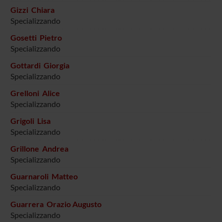
Gizzi Chiara
Specializzando
Gosetti Pietro
Specializzando
Gottardi Giorgia
Specializzando
Grelloni Alice
Specializzando
Grigoli Lisa
Specializzando
Grillone Andrea
Specializzando
Guarnaroli Matteo
Specializzando
Guarrera Orazio Augusto
Specializzando