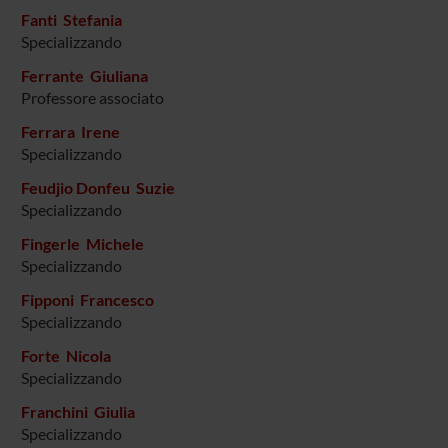
Fanti Stefania
Specializzando
Ferrante Giuliana
Professore associato
Ferrara Irene
Specializzando
Feudjio Donfeu Suzie
Specializzando
Fingerle Michele
Specializzando
Fipponi Francesco
Specializzando
Forte Nicola
Specializzando
Franchini Giulia
Specializzando