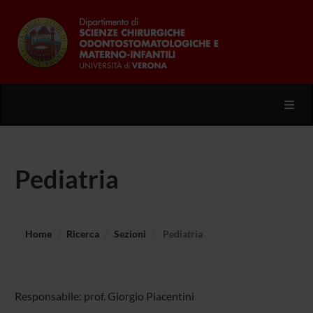
Toggl
Pediatria
Home
Ricerca
Sezioni
Pediatria
Responsabile: prof. Giorgio Piacentini