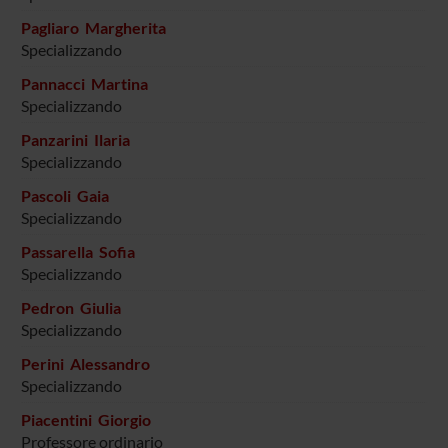
Pagliaro Margherita
Specializzando
Pannacci Martina
Specializzando
Panzarini Ilaria
Specializzando
Pascoli Gaia
Specializzando
Passarella Sofia
Specializzando
Pedron Giulia
Specializzando
Perini Alessandro
Specializzando
Piacentini Giorgio
Professore ordinario