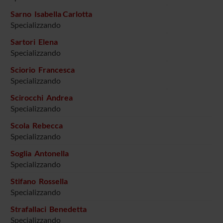
Sarno Isabella Carlotta
Specializzando
Sartori Elena
Specializzando
Sciorio Francesca
Specializzando
Scirocchi Andrea
Specializzando
Scola Rebecca
Specializzando
Soglia Antonella
Specializzando
Stifano Rossella
Specializzando
Strafallaci Benedetta
Specializzando