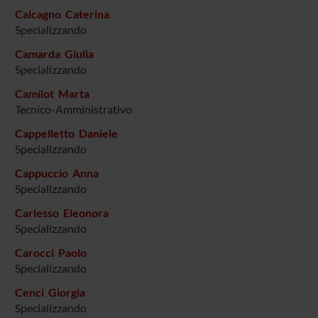
Calcagno Caterina
Specializzando
Camarda Giulia
Specializzando
Camilot Marta
Tecnico-Amministrativo
Cappelletto Daniele
Specializzando
Cappuccio Anna
Specializzando
Carlesso Eleonora
Specializzando
Carocci Paolo
Specializzando
Cenci Giorgia
Specializzando