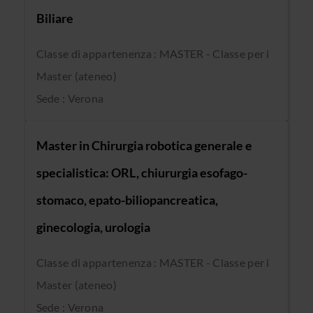
Biliare
Classe di appartenenza : MASTER - Classe per i
Master (ateneo)
Sede : Verona
Master in Chirurgia robotica generale e
specialistica: ORL, chiururgia esofago-
stomaco, epato-biliopancreatica,
ginecologia, urologia
Classe di appartenenza : MASTER - Classe per i
Master (ateneo)
Sede : Verona