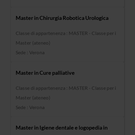
Master in Chirurgia Robotica Urologica
Classe di appartenenza : MASTER - Classe per i
Master (ateneo)
Sede : Verona
Master in Cure palliative
Classe di appartenenza : MASTER - Classe per i
Master (ateneo)
Sede : Verona
Master in Igiene dentale e logopedia in