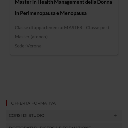
Master in Health Management della Donna
in Perimenopausa e Menopausa
Classe di appartenenza: MASTER - Classe per i
Master (ateneo)
Sede: Verona
OFFERTA FORMATIVA
CORSI DI STUDIO