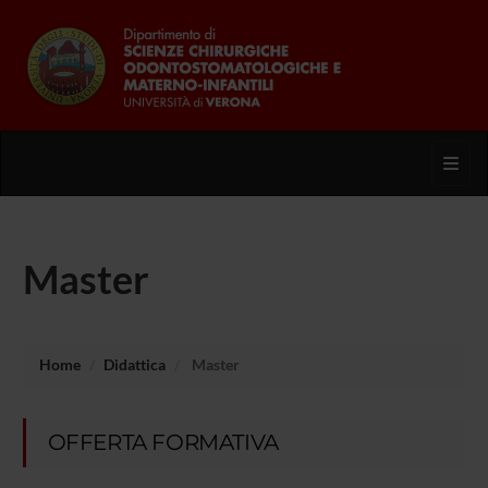
Toggl
Master
Home
Didattica
Master
OFFERTA FORMATIVA