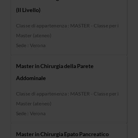
(II Livello)
Classe di appartenenza : MASTER - Classe per i
Master (ateneo)
Sede : Verona
Master in Chirurgia della Parete
Addominale
Classe di appartenenza : MASTER - Classe per i
Master (ateneo)
Sede : Verona
Master in Chirurgia Epato Pancreatico