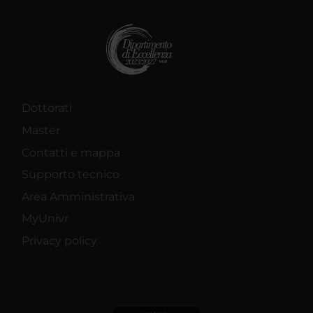
Dottorati
Master
Contatti e mappa
Supporto tecnico
Area Amministrativa
MyUnivr
Privacy policy