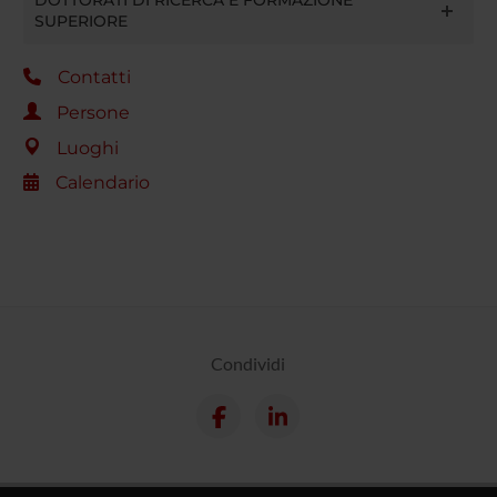
DOTTORATI DI RICERCA E FORMAZIONE
SUPERIORE
Contatti
Persone
Luoghi
Calendario
Condividi