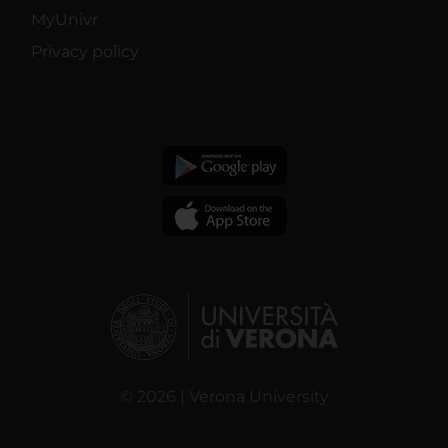
MyUnivr
Privacy policy
© 2026 | Verona University