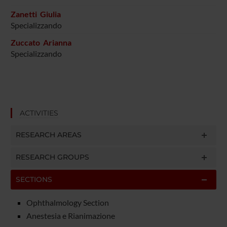
Zanetti Giulia
Specializzando
Zuccato Arianna
Specializzando
ACTIVITIES
RESEARCH AREAS
RESEARCH GROUPS
SECTIONS
Ophthalmology Section
Anestesia e Rianimazione