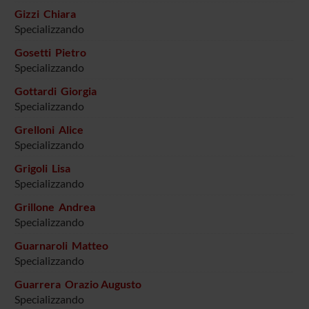
Gizzi Chiara
Specializzando
Gosetti Pietro
Specializzando
Gottardi Giorgia
Specializzando
Grelloni Alice
Specializzando
Grigoli Lisa
Specializzando
Grillone Andrea
Specializzando
Guarnaroli Matteo
Specializzando
Guarrera Orazio Augusto
Specializzando