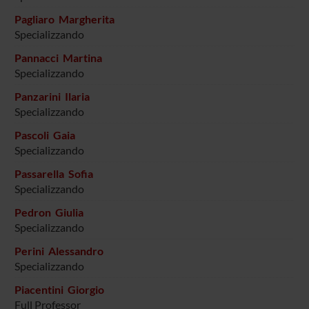
Pagliaro Margherita
Specializzando
Pannacci Martina
Specializzando
Panzarini Ilaria
Specializzando
Pascoli Gaia
Specializzando
Passarella Sofia
Specializzando
Pedron Giulia
Specializzando
Perini Alessandro
Specializzando
Piacentini Giorgio
Full Professor