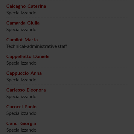
Calcagno Caterina
Specializzando
Camarda Giulia
Specializzando
Camilot Marta
Technical-administrative staff
Cappelletto Daniele
Specializzando
Cappuccio Anna
Specializzando
Carlesso Eleonora
Specializzando
Carocci Paolo
Specializzando
Cenci Giorgia
Specializzando