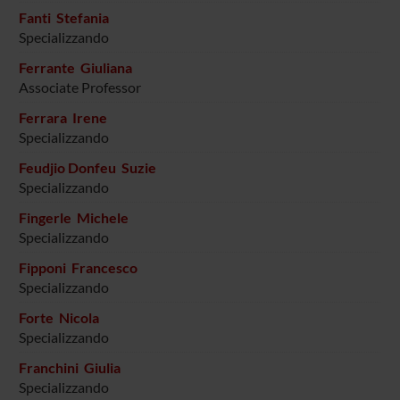
Fanti Stefania
Specializzando
Ferrante Giuliana
Associate Professor
Ferrara Irene
Specializzando
Feudjio Donfeu Suzie
Specializzando
Fingerle Michele
Specializzando
Fipponi Francesco
Specializzando
Forte Nicola
Specializzando
Franchini Giulia
Specializzando