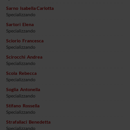
Sarno Isabella Carlotta
Specializzando
Sartori Elena
Specializzando
Sciorio Francesca
Specializzando
Scirocchi Andrea
Specializzando
Scola Rebecca
Specializzando
Soglia Antonella
Specializzando
Stifano Rossella
Specializzando
Strafallaci Benedetta
Specializzando