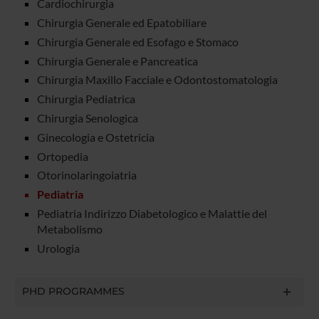
Cardiochirurgia
Chirurgia Generale ed Epatobiliare
Chirurgia Generale ed Esofago e Stomaco
Chirurgia Generale e Pancreatica
Chirurgia Maxillo Facciale e Odontostomatologia
Chirurgia Pediatrica
Chirurgia Senologica
Ginecologia e Ostetricia
Ortopedia
Otorinolaringoiatria
Pediatria
Pediatria Indirizzo Diabetologico e Malattie del
Metabolismo
Urologia
PHD PROGRAMMES