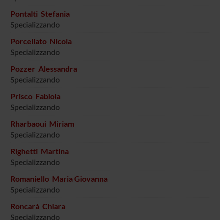
Pontalti Stefania
Specializzando
Porcellato Nicola
Specializzando
Pozzer Alessandra
Specializzando
Prisco Fabiola
Specializzando
Rharbaoui Miriam
Specializzando
Righetti Martina
Specializzando
Romaniello Maria Giovanna
Specializzando
Roncarà Chiara
Specializzando