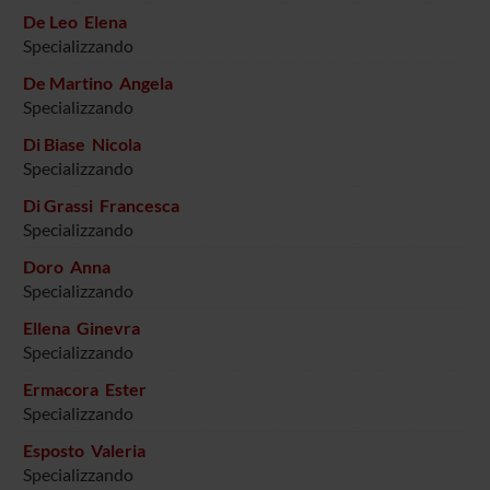
De Leo Elena
Specializzando
De Martino Angela
Specializzando
Di Biase Nicola
Specializzando
Di Grassi Francesca
Specializzando
Doro Anna
Specializzando
Ellena Ginevra
Specializzando
Ermacora Ester
Specializzando
Esposto Valeria
Specializzando