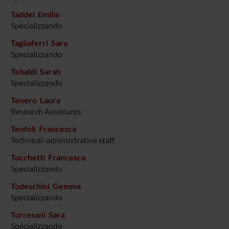
Taddei Emilia
Specializzando
Tagliaferri Sara
Specializzando
Tebaldi Sarah
Specializzando
Tenero Laura
Research Assistants
Teofoli Francesca
Technical-administrative staff
Tocchetti Francesca
Specializzando
Todeschini Gemma
Specializzando
Torresani Sara
Specializzando