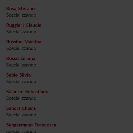
Rosa Stefano
Specializzando
Ruggieri Claudia
Specializzando
Russino Martina
Specializzando
Russo Lorena
Specializzando
Sabia Silvia
Specializzando
Salaorni Sebastiano
Specializzando
Sandri Chiara
Specializzando
Sangermano Francesca
Specializzando