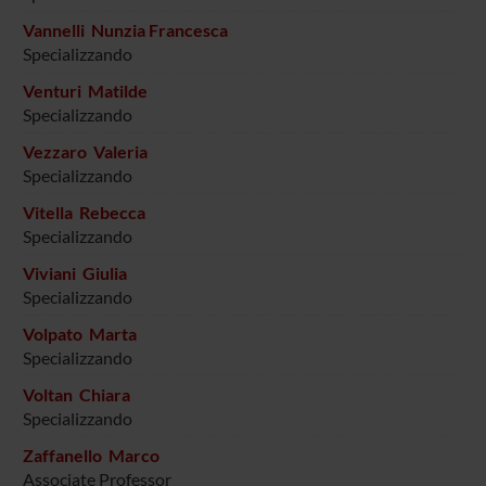
Vannelli Nunzia Francesca
Specializzando
Venturi Matilde
Specializzando
Vezzaro Valeria
Specializzando
Vitella Rebecca
Specializzando
Viviani Giulia
Specializzando
Volpato Marta
Specializzando
Voltan Chiara
Specializzando
Zaffanello Marco
Associate Professor