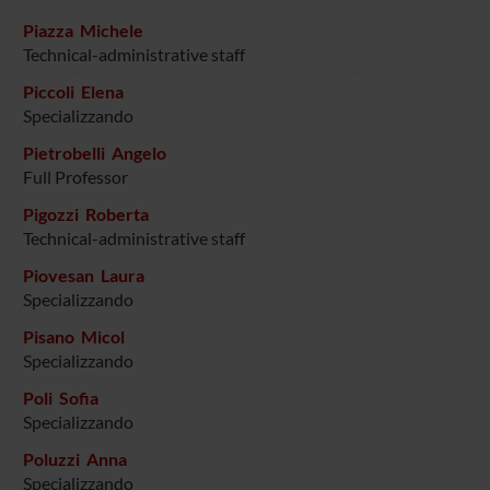
Piazza Michele
Technical-administrative staff
Piccoli Elena
Specializzando
Pietrobelli Angelo
Full Professor
Pigozzi Roberta
Technical-administrative staff
Piovesan Laura
Specializzando
Pisano Micol
Specializzando
Poli Sofia
Specializzando
Poluzzi Anna
Specializzando