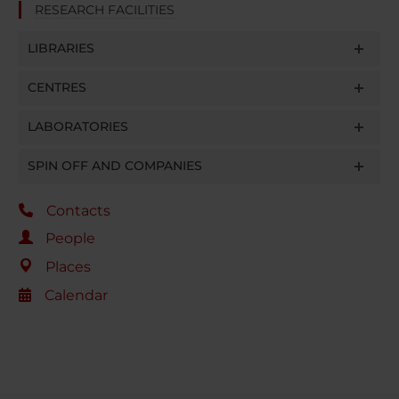
RESEARCH FACILITIES
LIBRARIES
CENTRES
LABORATORIES
SPIN OFF AND COMPANIES
Contacts
People
Places
Calendar