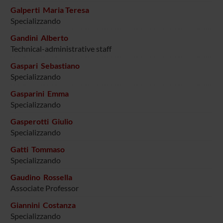
Galperti Maria Teresa
Specializzando
Gandini Alberto
Technical-administrative staff
Gaspari Sebastiano
Specializzando
Gasparini Emma
Specializzando
Gasperotti Giulio
Specializzando
Gatti Tommaso
Specializzando
Gaudino Rossella
Associate Professor
Giannini Costanza
Specializzando