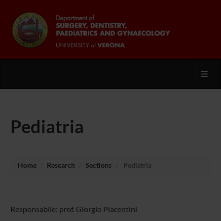
Toggl
Pediatria
Home
Research
Sections
Pediatria
Responsabile: prof. Giorgio Piacentini