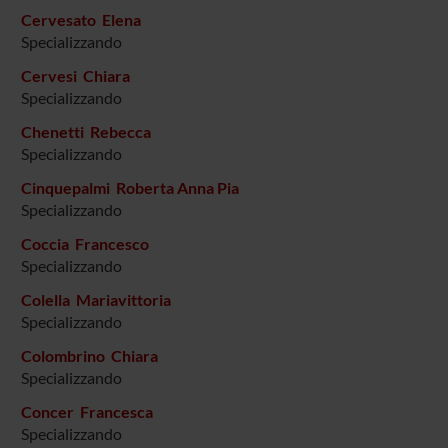
Cervesato Elena
Specializzando
Cervesi Chiara
Specializzando
Chenetti Rebecca
Specializzando
Cinquepalmi Roberta Anna Pia
Specializzando
Coccia Francesco
Specializzando
Colella Mariavittoria
Specializzando
Colombrino Chiara
Specializzando
Concer Francesca
Specializzando