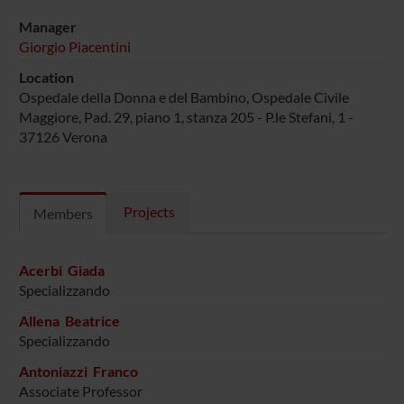
Manager
Giorgio Piacentini
Location
Ospedale della Donna e del Bambino, Ospedale Civile
Maggiore, Pad. 29, piano 1, stanza 205 - P.le Stefani, 1 -
37126 Verona
Projects
Members
Acerbi Giada
Specializzando
Allena Beatrice
Specializzando
Antoniazzi Franco
Associate Professor