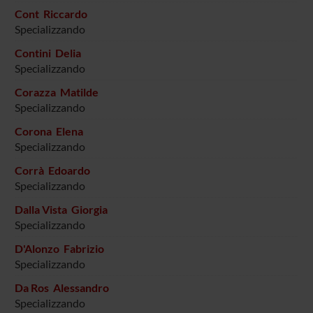
Cont Riccardo
Specializzando
Contini Delia
Specializzando
Corazza Matilde
Specializzando
Corona Elena
Specializzando
Corrà Edoardo
Specializzando
Dalla Vista Giorgia
Specializzando
D'Alonzo Fabrizio
Specializzando
Da Ros Alessandro
Specializzando