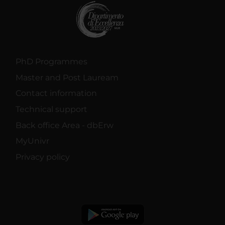
PhD Programmes
Master and Post Lauream
Contact information
Technical support
Back office Area - dbErw
MyUnivr
Privacy policy