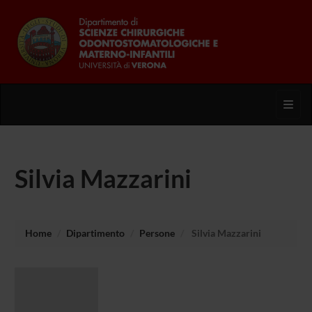
Toggl
Silvia Mazzarini
Home
Dipartimento
Persone
Silvia Mazzarini