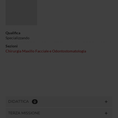
Qualifica
Specializzando
Sezioni
Chirurgia Maxillo Facciale e Odontostomatologia
DIDATTICA
0
TERZA MISSIONE