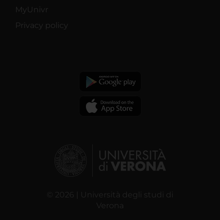
MyUnivr
Privacy policy
© 2026 | Università degli studi di
Verona