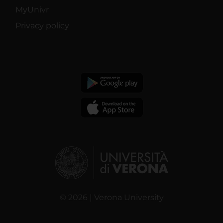
MyUnivr
Privacy policy
© 2026 | Verona University