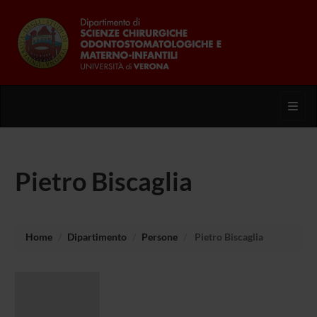
Toggl
Pietro Biscaglia
Home
Dipartimento
Persone
Pietro Biscaglia