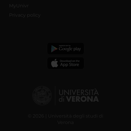
MyUnivr
Privacy policy
© 2026 | Università degli studi di
Verona