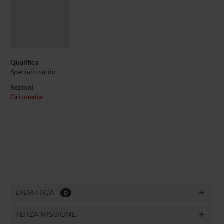
Qualifica
Specializzando
Sezioni
Ortopedia
DIDATTICA
0
TERZA MISSIONE