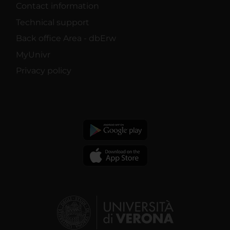
Contact information
Technical support
Back office Area - dbErw
MyUnivr
Privacy policy