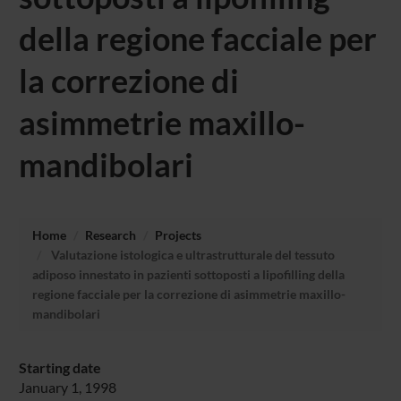
della regione facciale per
la correzione di
asimmetrie maxillo-
mandibolari
Home
Research
Projects
Valutazione istologica e ultrastrutturale del tessuto
adiposo innestato in pazienti sottoposti a lipofilling della
regione facciale per la correzione di asimmetrie maxillo-
mandibolari
Starting date
January 1, 1998