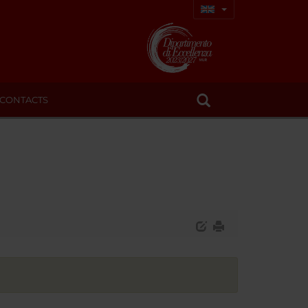
CONTACTS