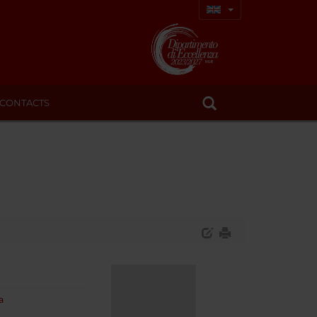
CONTACTS
a