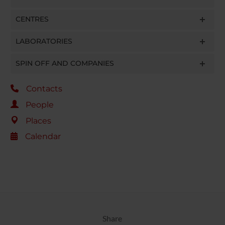
CENTRES
LABORATORIES
SPIN OFF AND COMPANIES
Contacts
People
Places
Calendar
Share