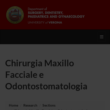
Toggl
Chirurgia Maxillo
Facciale e
Odontostomatologia
Home
Research
Sections