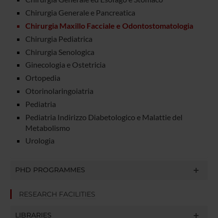
Chirurgia Generale e Pancreatica
Chirurgia Maxillo Facciale e Odontostomatologia
Chirurgia Pediatrica
Chirurgia Senologica
Ginecologia e Ostetricia
Ortopedia
Otorinolaringoiatria
Pediatria
Pediatria Indirizzo Diabetologico e Malattie del
Metabolismo
Urologia
PHD PROGRAMMES
RESEARCH FACILITIES
LIBRARIES