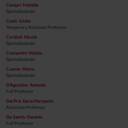
Compri Matilde
Specializzando
Conti Giulio
Temporary Assistant Professor
Cordioli Nicolò
Specializzando
Costantini Mattia
Specializzando
Cuomo Moris
Specializzando
D'Agostino Antonio
Full Professor
Dal Prà Ilaria Pierpaola
Associate Professor
De Santis Daniele
Full Professor