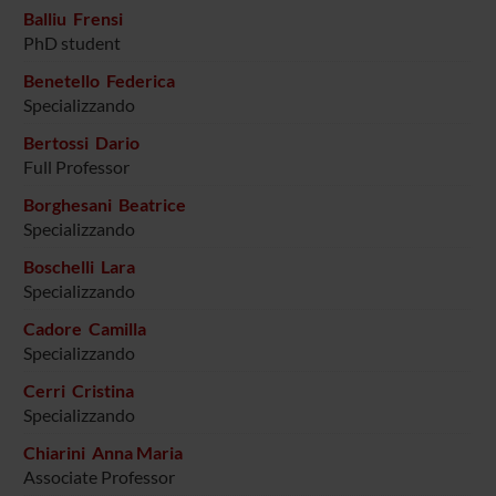
Balliu Frensi
PhD student
Benetello Federica
Specializzando
Bertossi Dario
Full Professor
Borghesani Beatrice
Specializzando
Boschelli Lara
Specializzando
Cadore Camilla
Specializzando
Cerri Cristina
Specializzando
Chiarini Anna Maria
Associate Professor