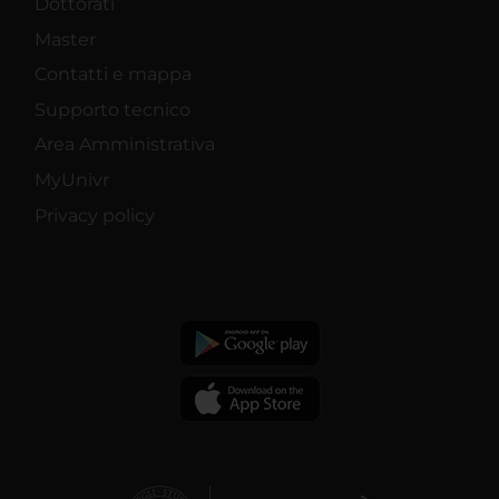
Dottorati
Master
Contatti e mappa
Supporto tecnico
Area Amministrativa
MyUnivr
Privacy policy