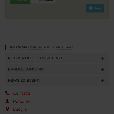
Help
INFORMAZIONI PER IL TERRITORIO
RICERCA DELLE COMPETENZE
BANDI E CONCORSI
NEWS ED EVENTI
Contatti
Persone
Luoghi