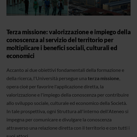
Terza missione: valorizzazione e impiego della
conoscenza al servizio del territorio per
moltiplicare i benefici sociali, culturali ed
economici
Accanto ai due obiettivi fondamentali della formazione e
della ricerca, l'Università persegue una
terza missione
,
opera cioè per favorire l'applicazione diretta, la
valorizzazione e l'impiego della conoscenza per contribuire
allo sviluppo sociale, culturale ed economico della Società.
In tale prospettiva, ogni Struttura all'interno dell'Ateneo si
impegna per comunicare e divulgare la conoscenza
attraverso una relazione diretta con il territorio e con tutti i
suoi attori