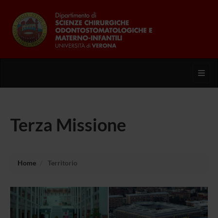
Toggl
Terza Missione
Home
Territorio