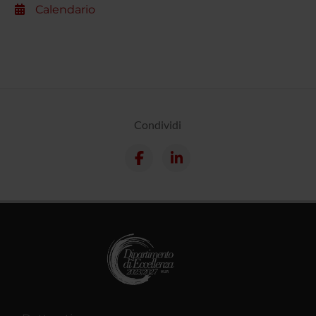
Calendario
Condividi