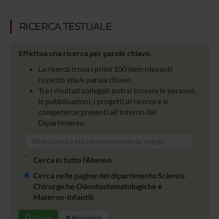
RICERCA TESTUALE
Effettua una ricerca per parole chiave.
La ricerca trova i primi 100 item rilevanti
rispetto alla/e parola chiave.
Tra i risultati collegati potrai trovare le persone,
le pubblicazioni, i progetti di ricerca e le
competenze presenti all'interno del
Dipartimento.
Cerca in tutto l'Ateneo
Cerca nelle pagine del dipartimento Scienze
Chirurgiche Odontostomatologiche e
Materno-Infantili
Cerca
Ripristina