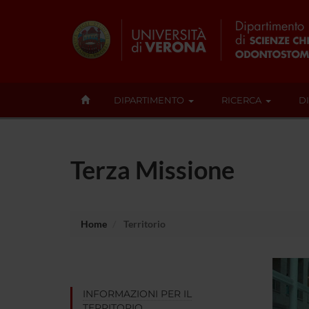
DIPARTIMENTO
RICERCA
D
Terza Missione
Home
Territorio
INFORMAZIONI PER IL
TERRITORIO