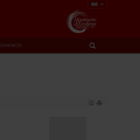
CONTACTS