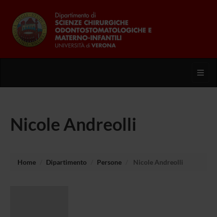
Toggl
Nicole Andreolli
Home
Dipartimento
Persone
Nicole Andreolli