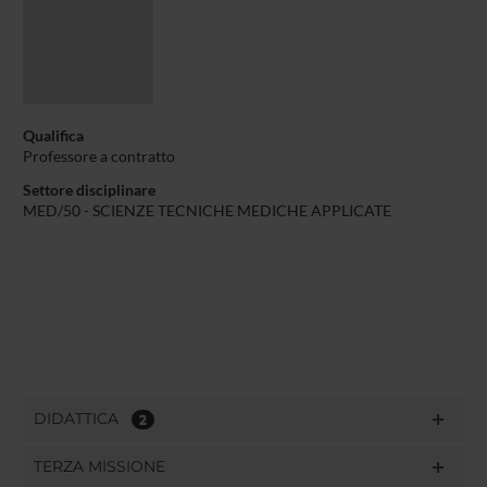
Qualifica
Professore a contratto
Settore disciplinare
MED/50 - SCIENZE TECNICHE MEDICHE APPLICATE
DIDATTICA
2
TERZA MISSIONE