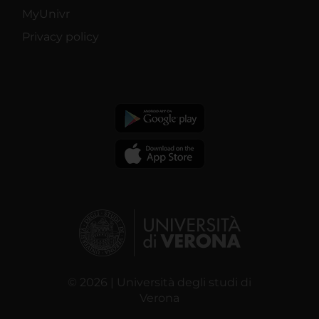
MyUnivr
Privacy policy
© 2026 | Università degli studi di
Verona