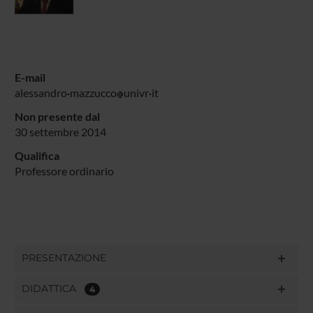
E-mail
alessandro
mazzucco
univr
it
Non presente dal
30 settembre 2014
Qualifica
Professore ordinario
PRESENTAZIONE
DIDATTICA
4