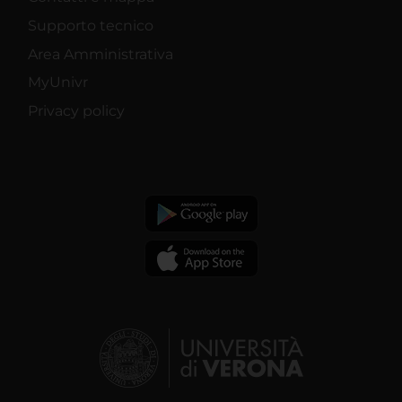
Supporto tecnico
Area Amministrativa
MyUnivr
Privacy policy