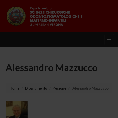
Toggl
Alessandro Mazzucco
Home
Dipartimento
Persone
Alessandro Mazzucco