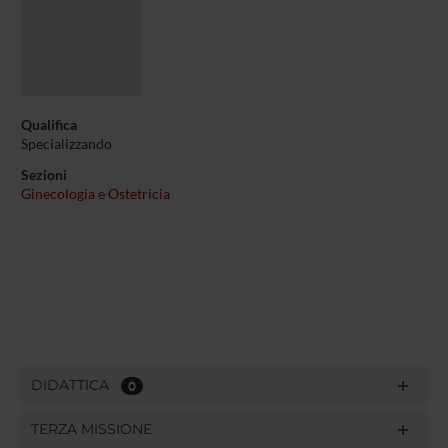
Qualifica
Specializzando
Sezioni
Ginecologia e Ostetricia
DIDATTICA
0
TERZA MISSIONE