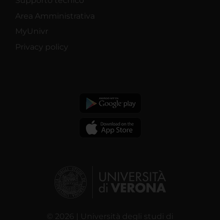
Supporto tecnico
Area Amministrativa
MyUnivr
Privacy policy
© 2026 | Università degli studi di