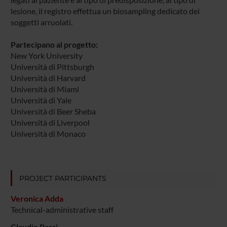
lesione, il registro effettua un biosampling dedicato dei
soggetti arruolati.
Partecipano al progetto:
New York University
Università di Pittsburgh
Università di Harvard
Università di Miami
Università di Yale
Università di Beer Sheba
Università di Liverpool
Università di Monaco
PROJECT PARTICIPANTS
Veronica Adda
Technical-administrative staff
Claudio Bassi