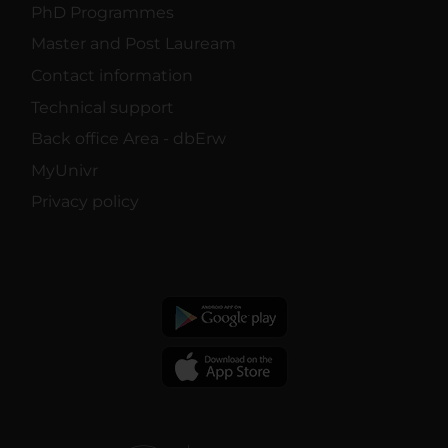
PhD Programmes
Master and Post Lauream
Contact information
Technical support
Back office Area - dbErw
MyUnivr
Privacy policy