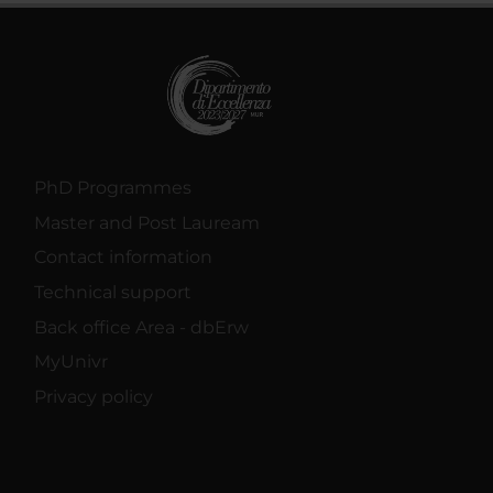
PhD Programmes
Master and Post Lauream
Contact information
Technical support
Back office Area - dbErw
MyUnivr
Privacy policy