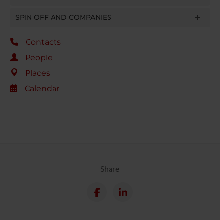
SPIN OFF AND COMPANIES
Contacts
People
Places
Calendar
Share