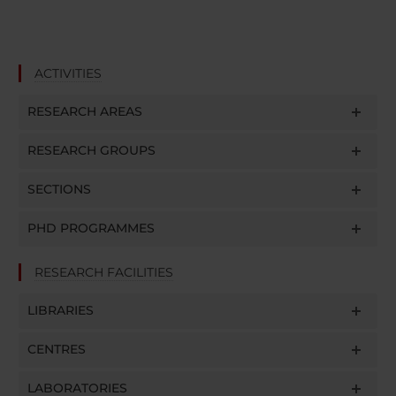
ACTIVITIES
RESEARCH AREAS
RESEARCH GROUPS
SECTIONS
PHD PROGRAMMES
RESEARCH FACILITIES
LIBRARIES
CENTRES
LABORATORIES