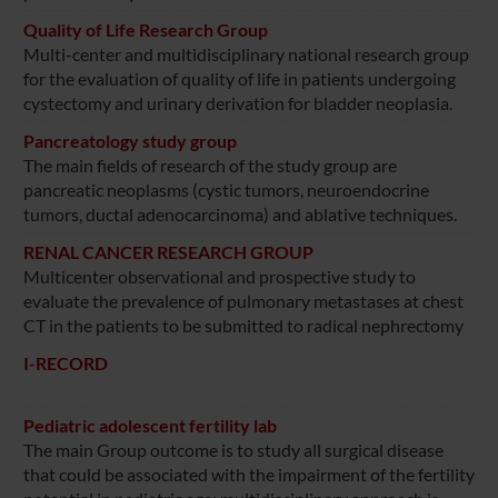
Quality of Life Research Group
Multi-center and multidisciplinary national research group
for the evaluation of quality of life in patients undergoing
cystectomy and urinary derivation for bladder neoplasia.
Pancreatology study group
The main fields of research of the study group are
pancreatic neoplasms (cystic tumors, neuroendocrine
tumors, ductal adenocarcinoma) and ablative techniques.
RENAL CANCER RESEARCH GROUP
Multicenter observational and prospective study to
evaluate the prevalence of pulmonary metastases at chest
CT in the patients to be submitted to radical nephrectomy
I-RECORD
Pediatric adolescent fertility lab
The main Group outcome is to study all surgical disease
that could be associated with the impairment of the fertility