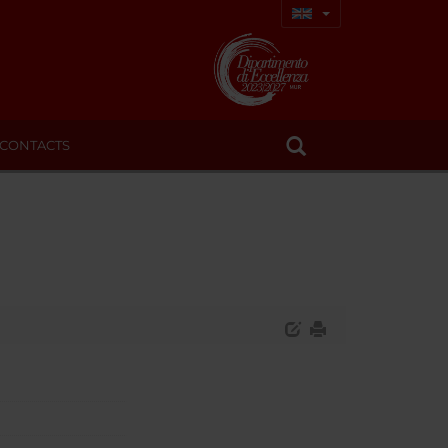
CONTACTS