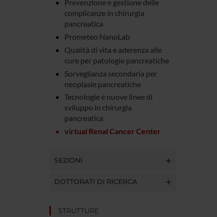
Prevenzione e gestione delle
complicanze in chirurgia
pancreatica
Prometeo NanoLab
Qualità di vita e aderenza alle
cure per patologie pancreatiche
Sorveglianza secondaria per
neoplasie pancreatiche
Tecnologie e nuove linee di
sviluppo in chirurgia
pancreatica
virtual Renal Cancer Center
SEZIONI
DOTTORATI DI RICERCA
STRUTTURE