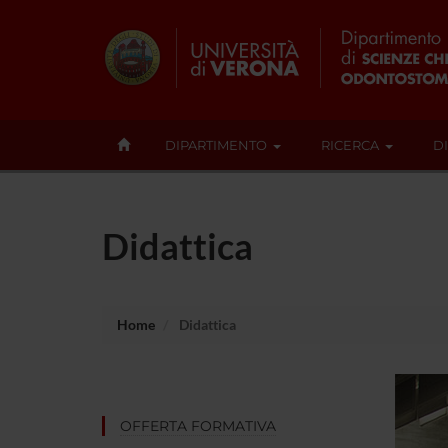
DIPARTIMENTO
RICERCA
D
Didattica
Home
Didattica
OFFERTA FORMATIVA