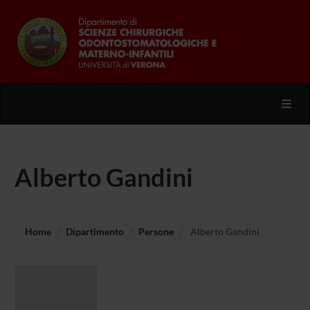
Toggl
Alberto Gandini
Home
Dipartimento
Persone
Alberto Gandini