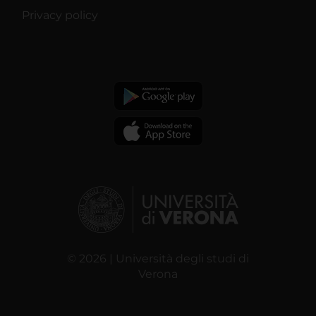
Privacy policy
© 2026 | Università degli studi di
Verona