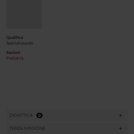
Qualifica
Specializzando
Sezioni
Pediatria
DIDATTICA
0
TERZA MISSIONE