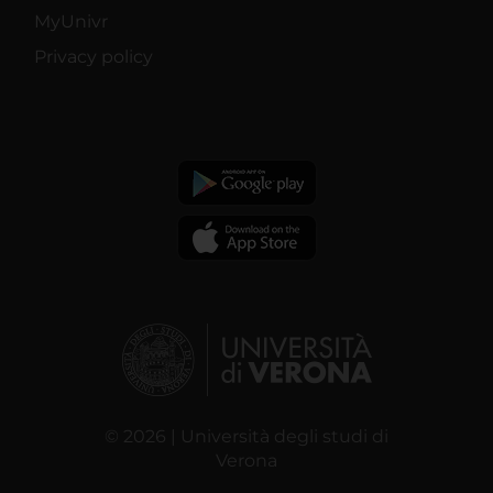
MyUnivr
Privacy policy
© 2026 | Università degli studi di
Verona