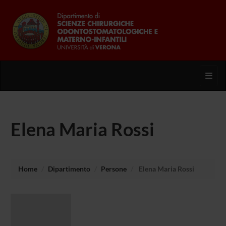
Toggl
Elena Maria Rossi
Home
Dipartimento
Persone
Elena Maria Rossi