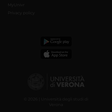
MyUnivr
Privacy policy
© 2026 | Università degli studi di
Verona