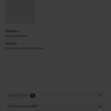
Qualifica
Specializzando
Sezioni
Anestesia e Rianimazione
DIDATTICA
0
TERZA MISSIONE