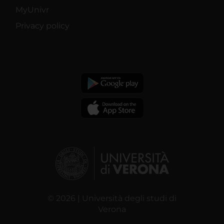
MyUnivr
Privacy policy
© 2026 | Università degli studi di
Verona