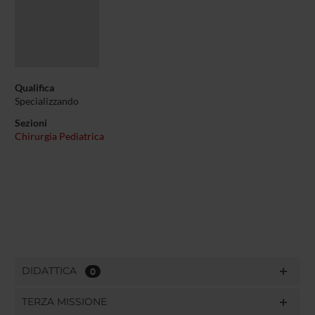
Qualifica
Specializzando
Sezioni
Chirurgia Pediatrica
DIDATTICA
0
TERZA MISSIONE