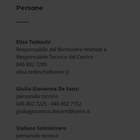
Persone
Elisa Tedeschi
Responsabile del Benessere Animale e
Responsabile Tecnico del Centro
045 802 7289
elisa.tedeschi@univr.it
Giulia Giovanna De Santi
personale tecnico
045 802 7225 - 045 802 7152
giuliagiovanna.desanti@univr.it
Stefano Salmistraro
personale tecnico