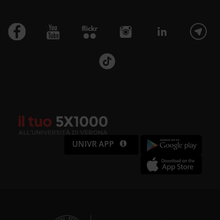
UNIVR APP