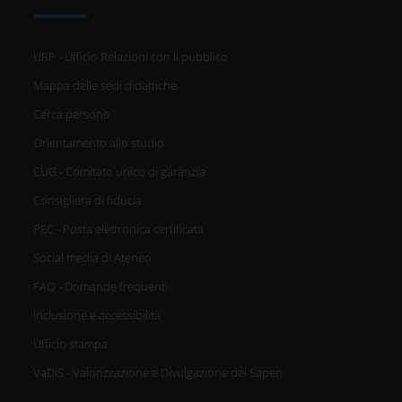
URP - Ufficio Relazioni con il pubblico
Mappa delle sedi didattiche
Cerca persone
Orientamento allo studio
CUG - Comitato unico di garanzia
Consigliera di fiducia
PEC - Posta elettronica certificata
Social media di Ateneo
FAQ - Domande frequenti
Inclusione e accessibilità
Ufficio stampa
VaDiS - Valorizzazione e Divulgazione dei Saperi