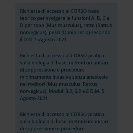
Richiesta di accesso al CORSO base
teorico per svolgere le funzioni A, B, C e
D per topo (Mus musculus), ratto (Rattus
norvegicus), pesci (Danio rerio) secondo
il D.M. 5 Agosto 2021
Richiesta di accesso al CORSO pratico
sulla biologia di base, metodi umanitari
di soppressione e procedure
minimamente invasive senza anestesia
nei roditori (Mus musculus, Rattus
norvegicus). Moduli 3.2, 6.2 e 8 D.M. 5
Agosto 2021
Richiesta di accesso al CORSO pratico
sulla biologia di base, metodi umanitari
di soppressione e procedure