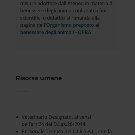
misure adottate dall'Ateneo in materia di
benessere degli animali utilizzati a fini
scientifici o didattici si rimanda alla
pagina dell'
Organismo preposto al
benessere degli animali - OPBA
.
Risorse umane
Veterinario Designato, ai sensi
dell’art.24 del D.Lgs.26/2014.
Personale Tecnico del C.I.R.S.A.L., con la