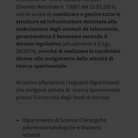
(Decreto Rettorale n. 12087 del 22.03.2001),
con lo scopo di
coordinare e gestire tutte le
strutture ed infrastrutture destinate alla
stabulazione degli animali da laboratorio,
garantendone il benessere secondo il
dettato legislativo
(attualmente il D.Lgs.
26/2014),
nonché di realizzare le condizioni
idonee allo svolgimento delle attività di
ricerca sperimentale
.
Al centro afferiscono i seguenti Dipartimenti
che svolgono attività di ricerca sperimentale
presso l’Università degli Studi di Verona:
Dipartimento di Scienze Chirurgiche
odontostomatologiche e Materno
Infantili