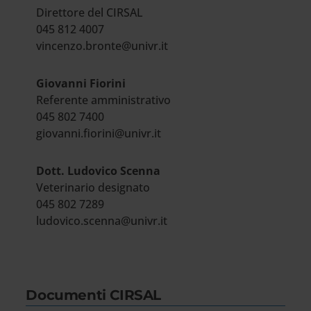
Direttore del CIRSAL
045 812 4007
vincenzo.bronte@univr.it
Giovanni Fiorini
Referente amministrativo
045 802 7400
giovanni.fiorini@univr.it
Dott. Ludovico Scenna
Veterinario designato
045 802 7289
ludovico.scenna@univr.it
Documenti CIRSAL