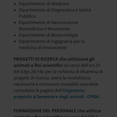
Dipartimento di Medicina
Dipartimento di Diagnostica e Sanità
Pubblica
Dipartimento di Neuroscienze
Biomedicina e Movimento
Dipartimento di Biotecnologie
Dipartimento di Ingegneria per la
medicina di innovazione
PROGETTI DI RICERCA che utilizzano gli
animali a fini scientifici
(ai sensi dell'art.31
del d.lgs 26/14): per la richiesta di disamina di
progetti di ricerca, avere la modulistica
necessaria e conoscere modalità operative
consultare la pagina dell'
Organismo
preposto al benessere degli animali - OPBA
.
FORMAZIONE DEL PERSONALE che utilizza