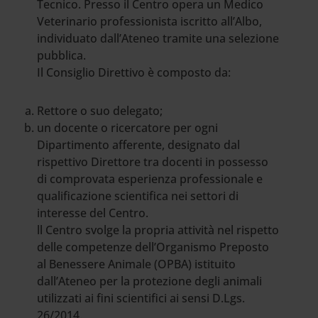
Tecnico. Presso il Centro opera un Medico
Veterinario professionista iscritto all’Albo,
individuato dall’Ateneo tramite una selezione
pubblica.
Il Consiglio Direttivo è composto da:
Rettore o suo delegato;
un docente o ricercatore per ogni
Dipartimento afferente, designato dal
rispettivo Direttore tra docenti in possesso
di comprovata esperienza professionale e
qualificazione scientifica nei settori di
interesse del Centro.
ll Centro svolge la propria attività nel rispetto
delle competenze dell’Organismo Preposto
al Benessere Animale (OPBA) istituito
dall’Ateneo per la protezione degli animali
utilizzati ai fini scientifici ai sensi D.Lgs.
26/2014.