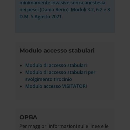
minimamente invasive senza anestesia
nei pesci (Danio Rerio). Moduli 3.2, 6.2 e 8
D.M. 5 Agosto 2021
Modulo accesso stabulari
Modulo di accesso stabulari
Modulo di accesso stabulari per
svolgimento tirocinio
Modulo accesso VISITATORI
OPBA
Per maggiori informazioni sulle linee e le