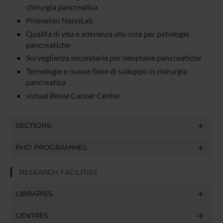
chirurgia pancreatica
Prometeo NanoLab
Qualità di vita e aderenza alle cure per patologie
pancreatiche
Sorveglianza secondaria per neoplasie pancreatiche
Tecnologie e nuove linee di sviluppo in chirurgia
pancreatica
virtual Renal Cancer Center
SECTIONS
PHD PROGRAMMES
RESEARCH FACILITIES
LIBRARIES
CENTRES