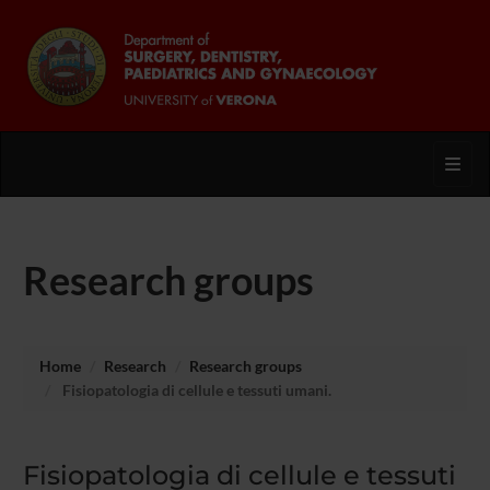
Toggl
Research groups
Home
Research
Research groups
Fisiopatologia di cellule e tessuti umani.
Fisiopatologia di cellule e tessuti