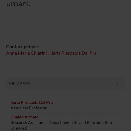
umani.
Contact people
Anna Maria Chiarini
,
Ilaria Pierpaola Dal Prà
MEMBERS
Ilaria Pierpaola Dal Prà
Associate Professor
Ubaldo Armato
Research Assistants (Department Life and Reproduction
Sciences)