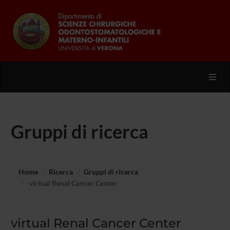
Toggl
Gruppi di ricerca
Home
Ricerca
Gruppi di ricerca
virtual Renal Cancer Center
virtual Renal Cancer Center