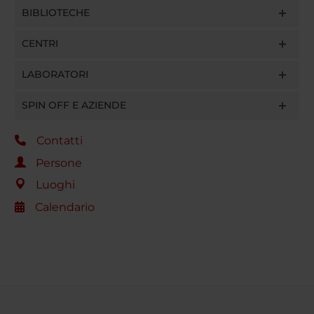
BIBLIOTECHE
CENTRI
LABORATORI
SPIN OFF E AZIENDE
Contatti
Persone
Luoghi
Calendario