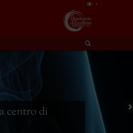
a centro di