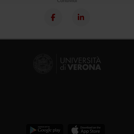
Condividi