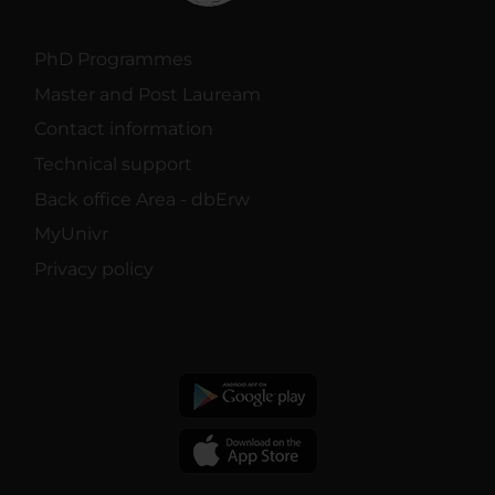
PhD Programmes
Master and Post Lauream
Contact information
Technical support
Back office Area - dbErw
MyUnivr
Privacy policy