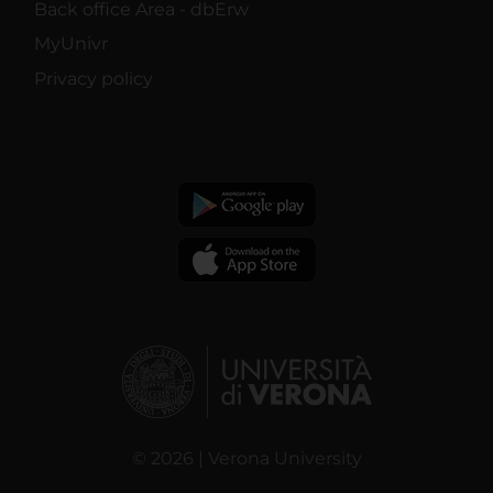
Back office Area - dbErw
MyUnivr
Privacy policy
© 2026 | Verona University