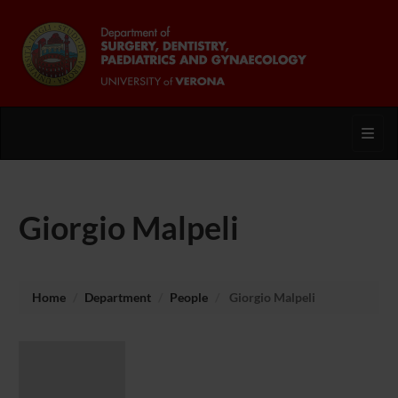
Toggl
Giorgio Malpeli
Home
Department
People
Giorgio Malpeli