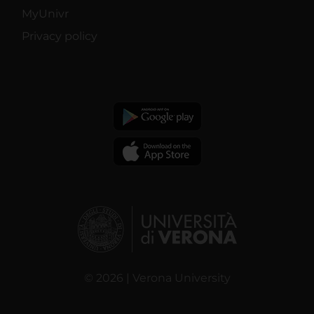
MyUnivr
Privacy policy
© 2026 | Verona University