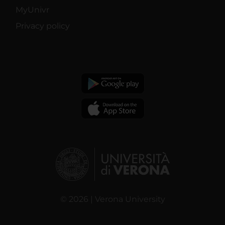
MyUnivr
Privacy policy
© 2026 | Verona University