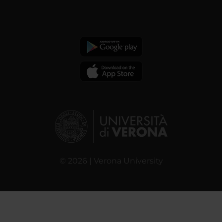
© 2026 | Verona University