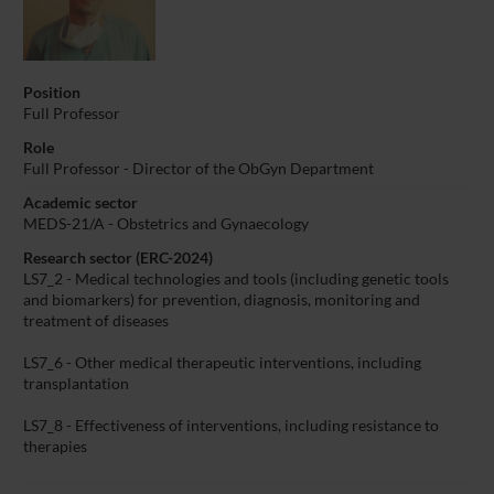
Position
Full Professor
Role
Full Professor - Director of the ObGyn Department
Academic sector
MEDS-21/A - Obstetrics and Gynaecology
Research sector (ERC-2024)
LS7_2 - Medical technologies and tools (including genetic tools
and biomarkers) for prevention, diagnosis, monitoring and
treatment of diseases
LS7_6 - Other medical therapeutic interventions, including
transplantation
LS7_8 - Effectiveness of interventions, including resistance to
therapies