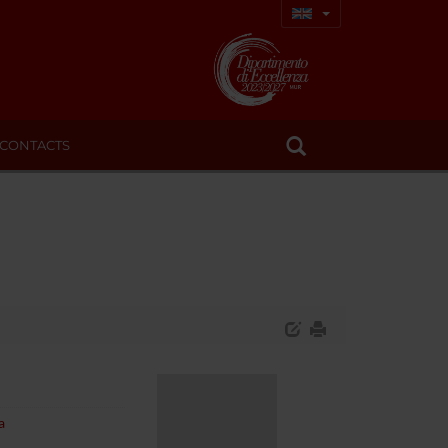
CONTACTS
a