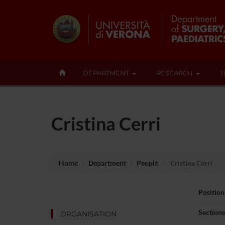
DEPARTMENT
RESEARCH
T
Cristina Cerri
Home
Department
People
Cristina Cerri
Position
Sections
ORGANISATION