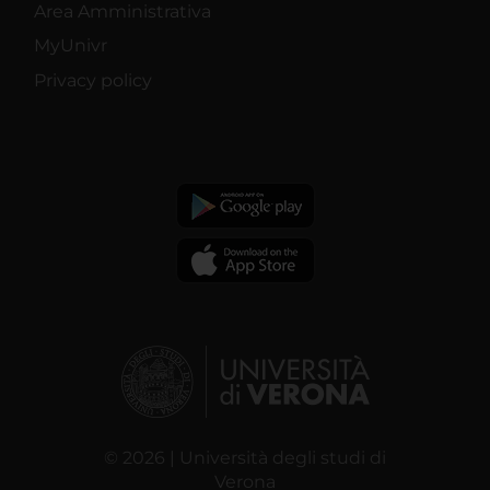
Area Amministrativa
MyUnivr
Privacy policy
© 2026 | Università degli studi di
Verona