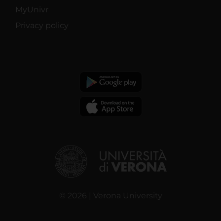
MyUnivr
Privacy policy
© 2026 | Verona University