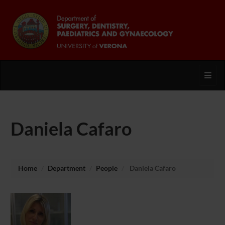
Toggl
Daniela Cafaro
Home
Department
People
Daniela Cafaro