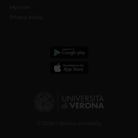
MyUnivr
Privacy policy
© 2026 | Verona University