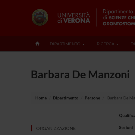
DIPARTIMENTO
RICERCA
D
Barbara De Manzoni
Home
Dipartimento
Persone
Barbara De Ma
Qualific
Sezioni
ORGANIZZAZIONE