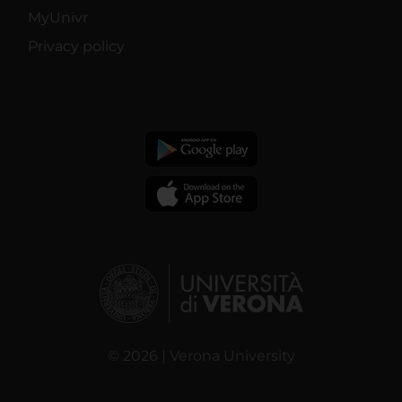
MyUnivr
Privacy policy
© 2026 | Verona University