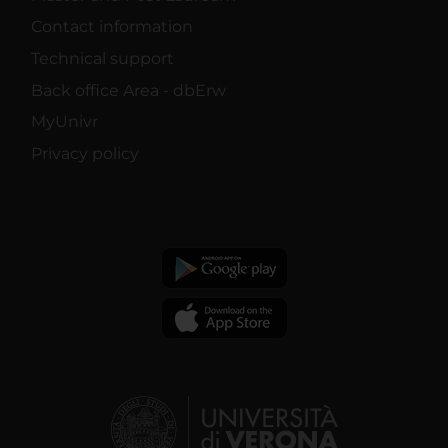
Contact information
Technical support
Back office Area - dbErw
MyUnivr
Privacy policy