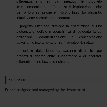
differenziamento in più lineaggi, le proprietà
immunomodulatorie e l’assenza di implicazioni etiche
per la loro estrazione e il loro utilizzo. La placenta,
infatti, viene normalmente scartata.
Il progetto Embrace prevede la costituzione di una
biobanca di cellule mesenchimali di placenta la cui
estrazione, caratterizzazione e conservazione
avverranno interamente entro Prometeo NanoLab.
Le cellule della biobanca saranno disponibili per
progetti di ricerca entro il laboratorio o di laboratori
differenti che ne facciano richiesta.
SPONSORS:
Funds:
assigned and managed by the department